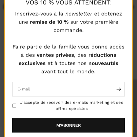
VOS 10 % VOUS ATTENDENT!
Le design qui redéfinit la sécurité
Inscrivez-vous à la
newsletter
et obtenez
Contrairement aux accessoires conventionnels,
une
remise de 10 %
sur votre première
notre collection intègre un système
commande.
d'ouverture inversée
. La fermeture éclair
principale n'est pas exposée à l'extérieur, mais
Faire partie de la famille vous donne accès
se trouve stratégiquement placée
à l'arrière
,
à des
ventes privées
, des
réductions
restant ainsi totalement protégée par votre
exclusives
et à toutes nos
nouveautés
dos lorsque vous portez le sac.
avant tout le monde.
E-mail
J'accepte de recevoir des e-mails marketing et des
offres spéciales
M'ABONNER