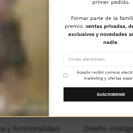
primer pedido.
Formar parte de la famil
premio:
ventas privadas, 
exclusivos y novedades a
nadie
.
Correo electrónico
Acepto recibir correos elect
marketing y ofertas espec
SUSCRIBIRME
ca y funcionalidad
Diseño intelig