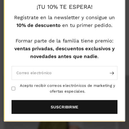
seguridad
¡TU 10% TE ESPERA!
A diferencia de los accesorios convencionales,
Regístrate en la newsletter y consigue un
nuestra colección integra un sistema de
10% de descuento
en tu primer pedido.
apertura inversa
. La cremallera principal no
está expuesta al exterior, sino que se sitúa
Formar parte de la familia tiene premio:
estratégicamente en la
parte trasera
,
ventas privadas, descuentos exclusivos y
quedando totalmente protegida por tu propia
novedades antes que nadie
.
espalda mientras la llevas puesta.
Correo electrónico
Acepto recibir correos electrónicos de marketing y
ofertas especiales.
SUSCRIBIRME